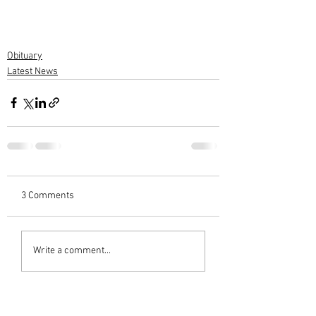
Obituary
Latest News
3 Comments
Write a comment...
Newest