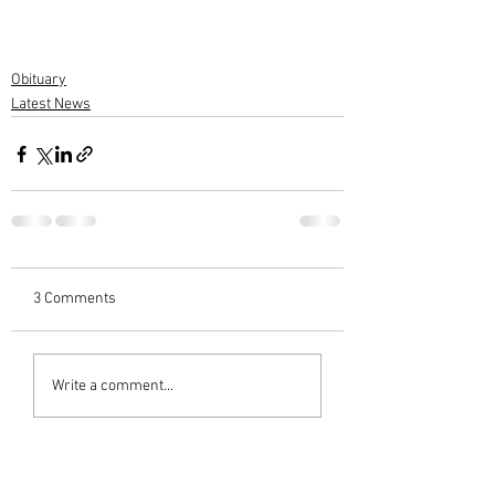
Obituary
Latest News
3 Comments
Write a comment...
Newest