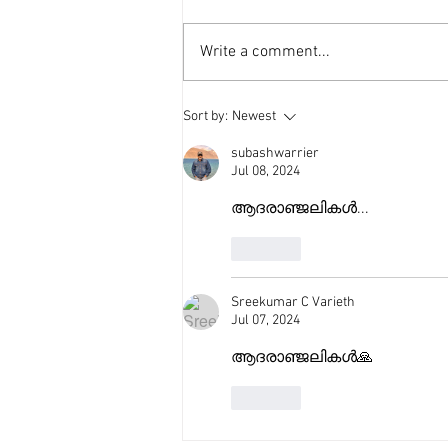
Write a comment...
Sort by:
Newest
subashwarrier
Jul 08, 2024
ആദരാഞ്ജലികൾ... 
Like
Sreekumar C Varieth
Jul 07, 2024
ആദരാഞ്ജലികൾ🙏
Like