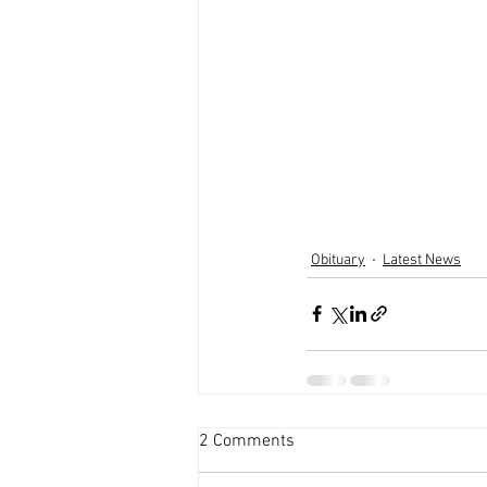
Obituary
Latest News
2 Comments