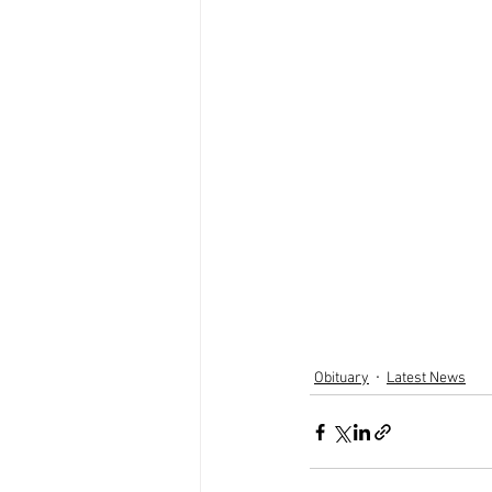
Obituary
Latest News