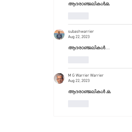
ആദരാഞ്ജലികൾ🙏
Like
subashwarrier
Aug 22, 2023
ആദരാഞ്ജലികൾ.... 
Like
M G Warrier Warrier
Aug 22, 2023
ആദരാഞ്ജലികൾ 🙏
Like
© 2026 Copyrights reserved