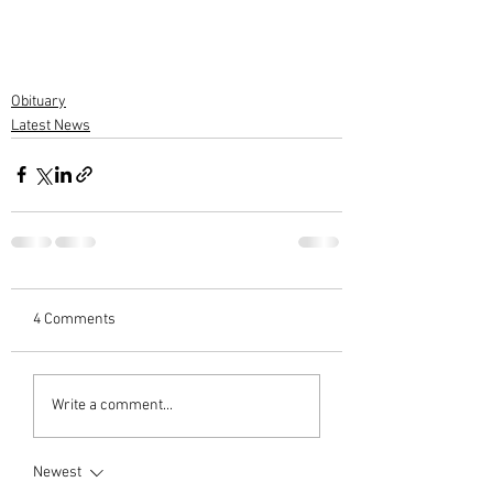
Obituary
Latest News
4 Comments
Write a comment...
Newest