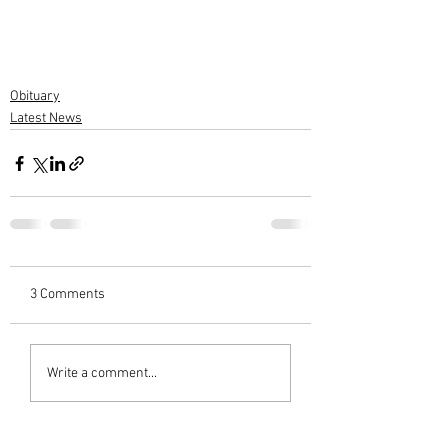
Obituary
Latest News
3 Comments
Write a comment...
Newest