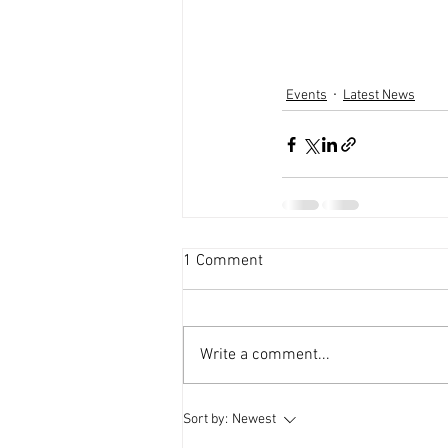
Events
Latest News
1 Comment
Write a comment...
Sort by:
Newest