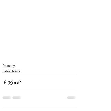
Obituary
Latest News