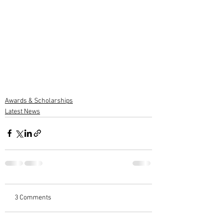
Awards & Scholarships
Latest News
3 Comments