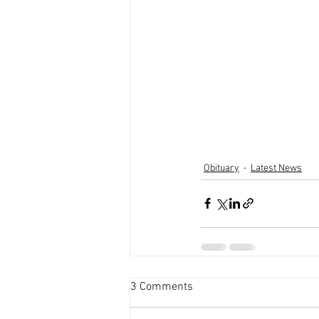
Obituary
Latest News
3 Comments