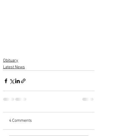
Obituary
Latest News
4 Comments