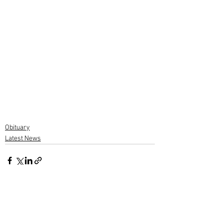
Obituary
Latest News