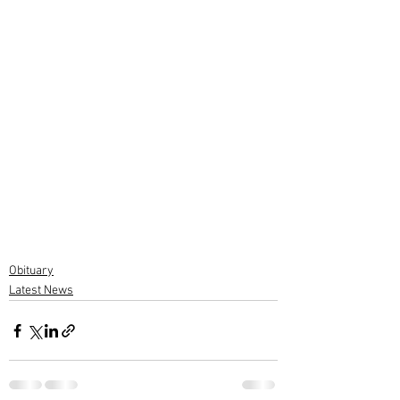
Obituary
Latest News