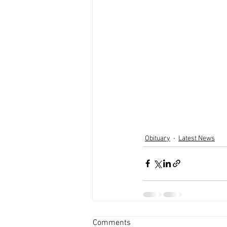
Obituary
Latest News
Comments