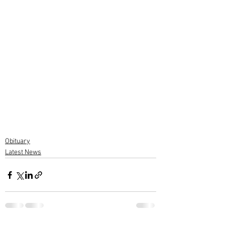
Obituary
Latest News