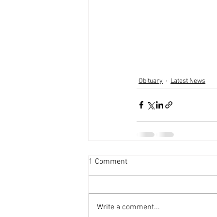
Obituary
Latest News
1 Comment
Write a comment...