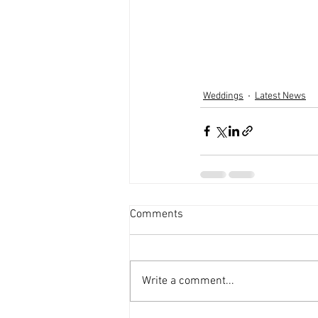
Weddings
Latest News
Comments
Write a comment...