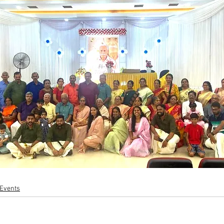
Events