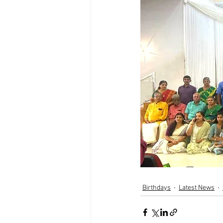
Birthdays
Latest News