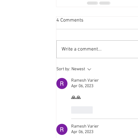
4 Comments
Write a comment...
Sort by:
Newest
Ramesh Varier
Apr 06, 2023
🙏🙏
Like
Ramesh Varier
Apr 06, 2023