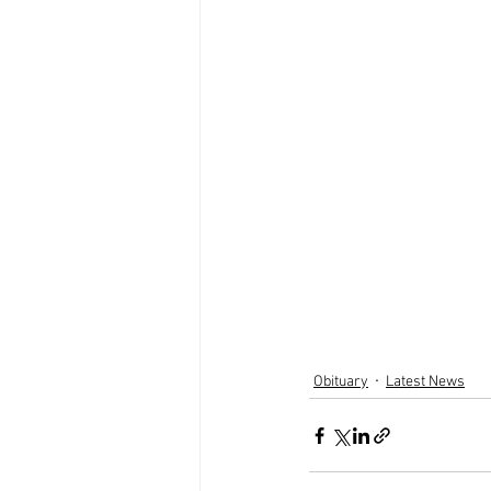
Obituary
Latest News