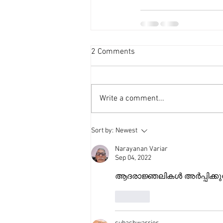
2 Comments
Write a comment...
Sort by:
Newest
Narayanan Variar
Sep 04, 2022
ആദരാജ്ഞലികൾ അർപ്പിക്കുന
Like