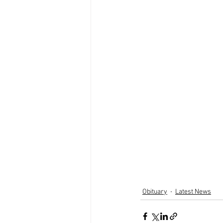
Obituary
Latest News