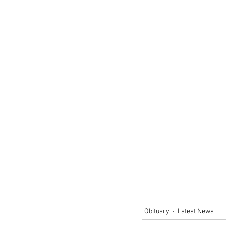
Obituary
Latest News