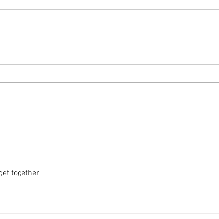
et together 