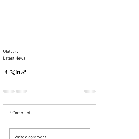
Obituary
Latest News
3 Comments
Write a comment...