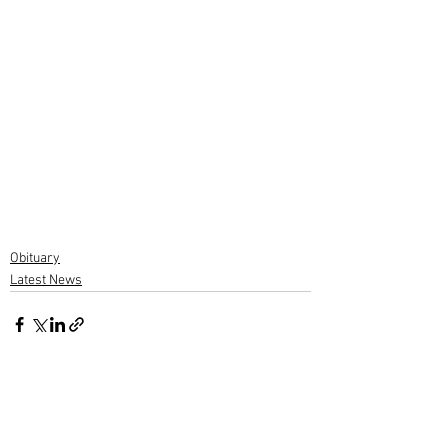
Obituary
Latest News