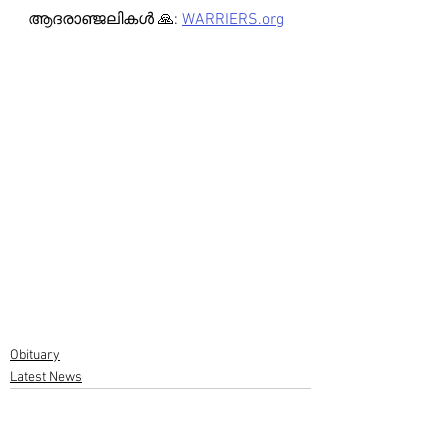
ആദരാഞ്ജലികൾ 🙏: 
WARRIERS.org
Obituary
Latest News