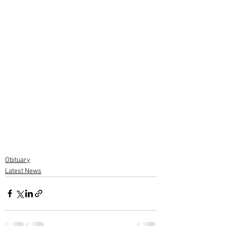
Obituary
Latest News