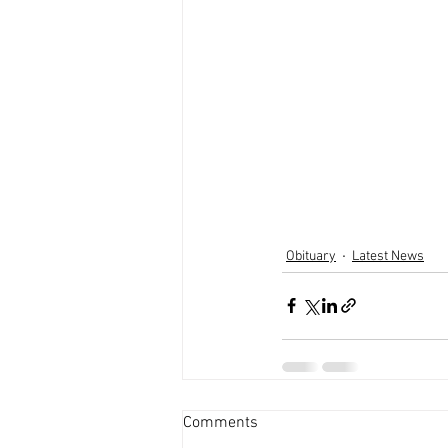
Obituary
Latest News
Comments