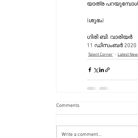
യാത്ര പറയുമ്പോൾ 
(ശുഭം)
ഗിരി ബി. വാരിയർ 
11 ഡിസംബർ 2020
Talent Corner
Latest New
Comments
Write a comment...