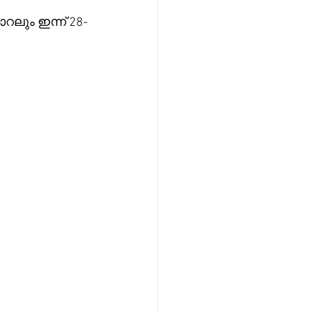
 
ലും ഇന്ന് 28-