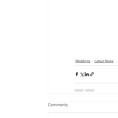
Weddings
Latest News
Comments