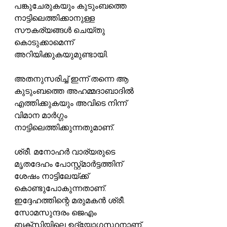
പങ്കുചേരുകയും കുടുംബത്തെ 
നാട്ടിലെത്തിക്കാനുള്ള 
സൗകര്യങ്ങൾ ചെയ്തു 
കൊടുക്കാമെന്ന് 
അറിയിക്കുകയുമുണ്ടായി.
അതനുസരിച്ച് ഇന്ന് തന്നെ ആ 
കുടുംബത്തെ അഹമ്മദാബാദിൽ 
എത്തിക്കുകയും അവിടെ നിന്ന് 
വിമാന മാർഗ്ഗം 
നാട്ടിലെത്തിക്കുന്നതുമാണ്.
ശ്രീ. മനോഹർ വാര്യരുടെ 
മൃതദേഹം പോസ്റ്റ്മാർട്ടത്തിന് 
ശേഷം നാട്ടിലേയ്ക്ക് 
കൊണ്ടുപോകുന്നതാണ്. 
ഇദ്ദേഹത്തിന്റെ മരുമകൻ ശ്രീ. 
സോമസുന്ദരം ജെഎം 
ബക്സിയിലെ ഉദ്യോഗസ്ഥനാണ്. 