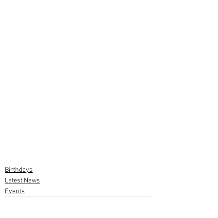
Birthdays
Latest News
Events