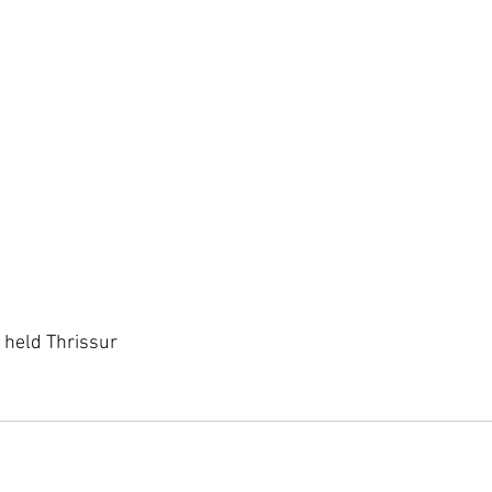
 held Thrissur