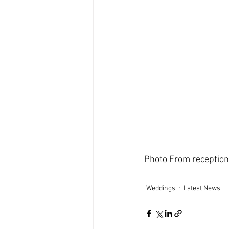
Photo From reception
Weddings
Latest News