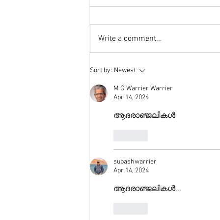
Write a comment...
Sort by:
Newest
M G Warrier Warrier
Apr 14, 2024
ആദരാഞ്ജലികൾ 
Like
subashwarrier
Apr 14, 2024
ആദരാഞ്ജലികൾ... 
Like