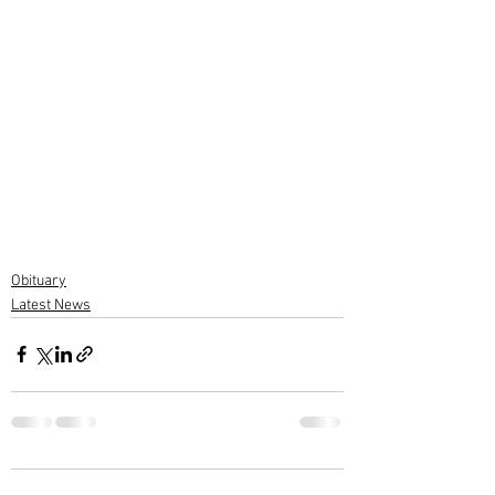
Obituary
Latest News