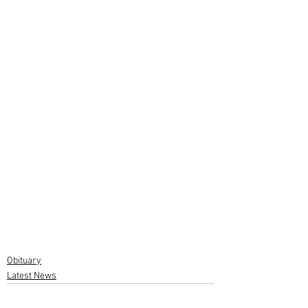
Obituary
Latest News