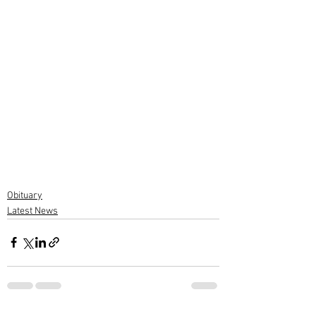
Obituary
Latest News