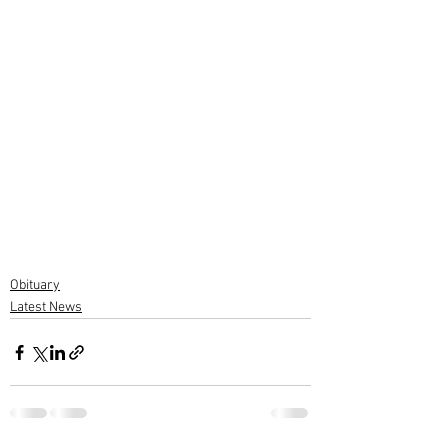
Obituary
Latest News