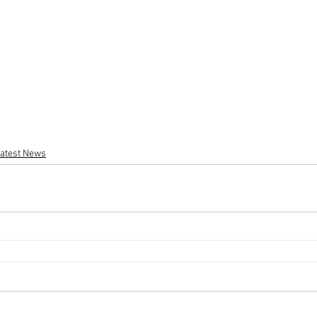
atest News