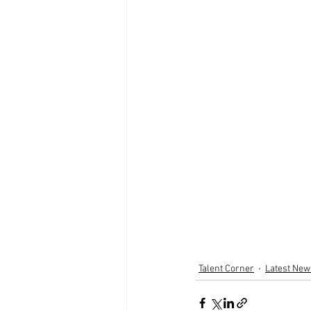
Talent Corner
Latest New