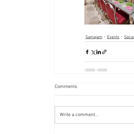
Samajam
Events
Socia
Comments
Write a comment...