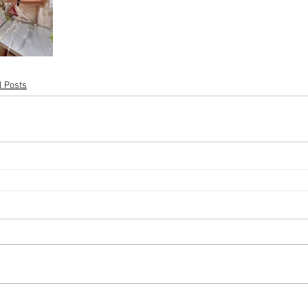
l Posts