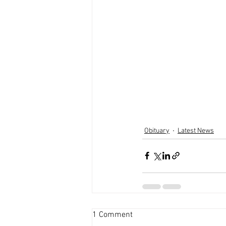
Obituary
Latest News
1 Comment