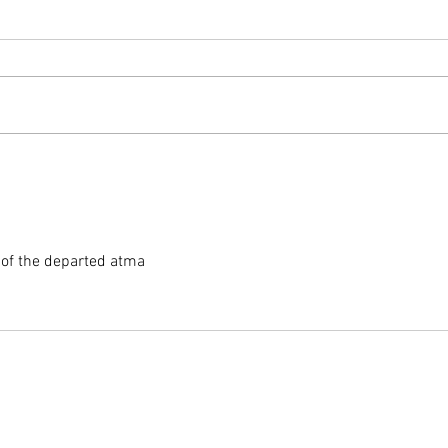
 of the departed atma