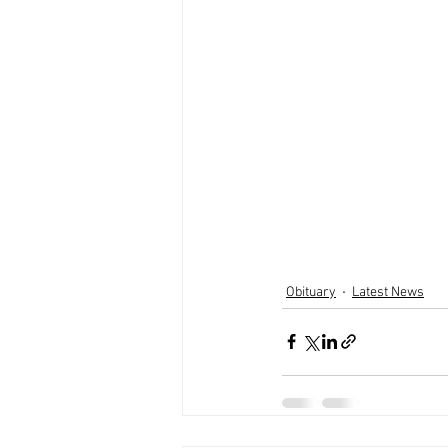
Obituary
Latest News