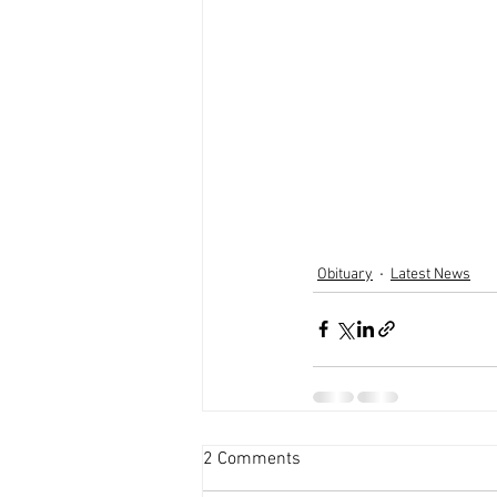
Obituary
Latest News
2 Comments