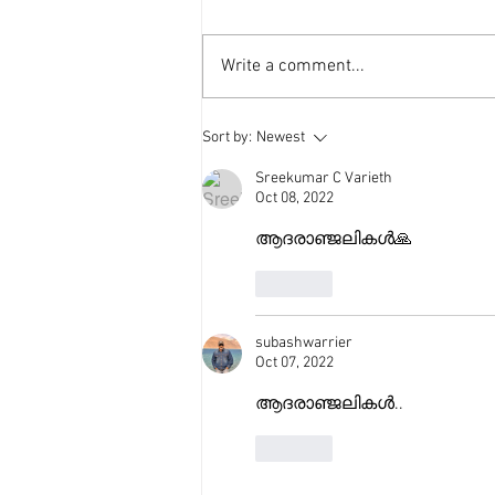
Write a comment...
Sort by:
Newest
Sreekumar C Varieth
Oct 08, 2022
ആദരാഞ്ജലികൾ🙏
Like
subashwarrier
Oct 07, 2022
ആദരാഞ്ജലികൾ.. 
Like