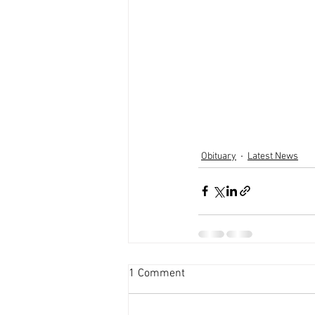
Obituary
Latest News
1 Comment