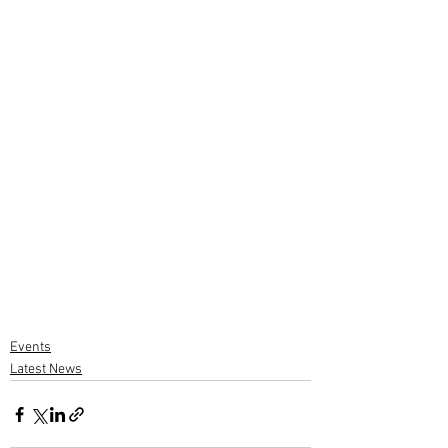
Events
Latest News